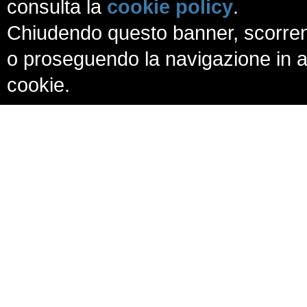
consulta la
cookie policy
.
Chiudendo questo banner, scorren
o proseguendo la navigazione in al
cookie.