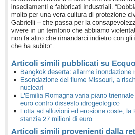
insediamenti e fabbricati industriali. ”Dob
molto per una vera cultura di protezione ci
Gabrielli – che passa per la consapevolezza
vivere in un territorio che abbiamo violent
non fa altro che rimandarci indietro con gli 
che ha subito”.
Articoli simili pubblicati su Ecquo
Bangkok deserta: allarme inondazione
Esondazione del fiume Missouri, a risch
nucleari
L'Emilia Romagna varia piano triennale 
euro contro dissesto idrogeologico
Lotta ad alluvioni ed erosione coste, l
stanzia 27 milioni di euro
Articoli simili provenienti dalla re