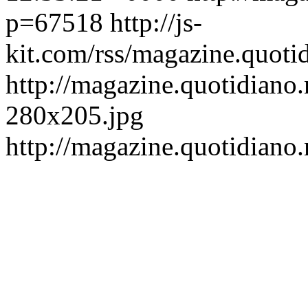
p=67518
http://js-
kit.com/rss/magazine.quoti
http://magazine.quotidiano.
280x205.jpg
http://magazine.quotidiano.