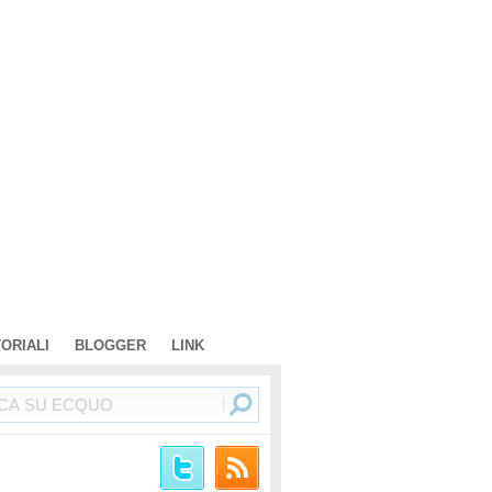
TORIALI
BLOGGER
LINK