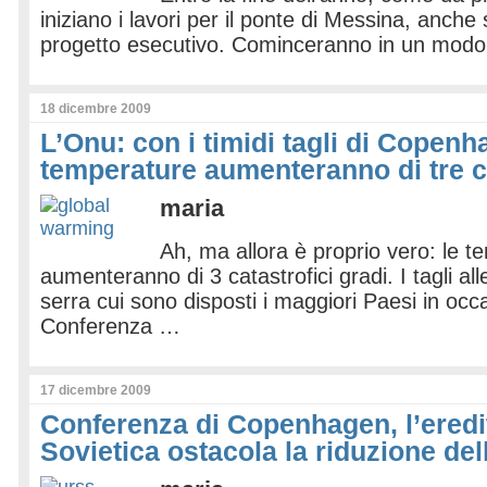
iniziano i lavori per il ponte di Messina, anch
progetto esecutivo. Cominceranno in un mod
18 dicembre 2009
L’Onu: con i timidi tagli di Copenh
temperature aumenteranno di tre ca
maria
Ah, ma allora è proprio vero: le 
aumenteranno di 3 catastrofici gradi. I tagli al
serra cui sono disposti i maggiori Paesi in occ
Conferenza …
17 dicembre 2009
Conferenza di Copenhagen, l’eredi
Sovietica ostacola la riduzione del