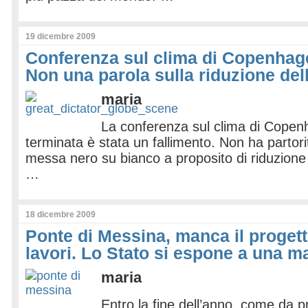
19 dicembre 2009
Conferenza sul clima di Copenhagen
Non una parola sulla riduzione del
maria
La conferenza sul clima di Cope
terminata è stata un fallimento. Non ha partori
messa nero su bianco a proposito di riduzione 
…
18 dicembre 2009
Ponte di Messina, manca il progett
lavori. Lo Stato si espone a una m
maria
Entro la fine dell’anno, come da 