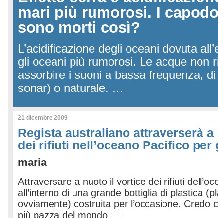
mari più rumorosi. I capodo
sono morti così?
L’acidificazione degli oceani dovuta all’
gli oceani più rumorosi. Le acque non 
assorbire i suoni a bassa frequenza, di
sonar) o naturale. …
21 dicembre 2009
Regista australiano attraverserà a 
dei rifiuti nell’oceano Pacifico per 
maria
Attraversare a nuoto il vortice dei rifiuti dell’o
all’interno di una grande bottiglia di plastica (pl
ovviamente) costruita per l’occasione. Credo c
più pazza del mondo. …