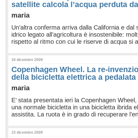
satellite calcola l’acqua perduta da
maria
Un’altra conferma arriva dalla California e dal sa
idrico legato all’agricoltura è insostenibile: mol
rispetto al ritmo con cui le riserve di acqua s
16 dicembre 2009
Copenhagen Wheel. La re-invenzion
della bicicletta elettrica a pedalata
maria
E’ stata presentata ieri la Copenhagen Wheel,
una normale bicicletta in una bicicletta ibrida e
assistita. La ruota è in grado di recuperare l’e
15 dicembre 2009