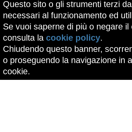
Questo sito o gli strumenti terzi da
necessari al funzionamento ed utili a
Se vuoi saperne di più o negare il 
consulta la
cookie policy
.
Chiudendo questo banner, scorren
o proseguendo la navigazione in al
cookie.