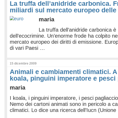
La truffa dell’anidride carbonica. 
miliardi sul mercato europeo delle
maria
La truffa dell’anidride carbonica è 
dell’ecocrimine. Un’enorme frode ha colpito negl
mercato europeo dei diritti di emissione. Europo
di vari Paesi …
15 dicembre 2009
Animali e cambiamenti climatici. A
koala, pinguini imperatore e pesci
maria
I koala, i pinguini imperatore, i pesci pagliaccio
Nemo dei cartoni animati sono in pericolo a c
climatici. Lo dice una ricerca dell’Iucn (Union