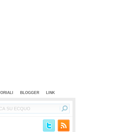
TORIALI
BLOGGER
LINK