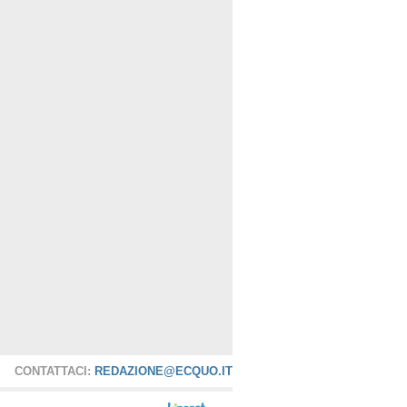
CONTATTACI:
REDAZIONE@ECQUO.IT