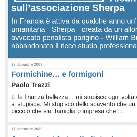
sull’associazione Sherpa
In Francia è attiva da qualche anno un
umanitaria - Sherpa - creata da un allo
avvocato penalista parigino - William 
abbandonato il ricco studio profession
18 dicembre 2009
Formichine… e formigoni
Paolo Trezzi
E’ la finanza bellezza… mi stupisco ogni volta
si stupisce. Mi stupisco dello spavento che un 
piccolo che sia, famiglia o impresa che …
17 dicembre 2009