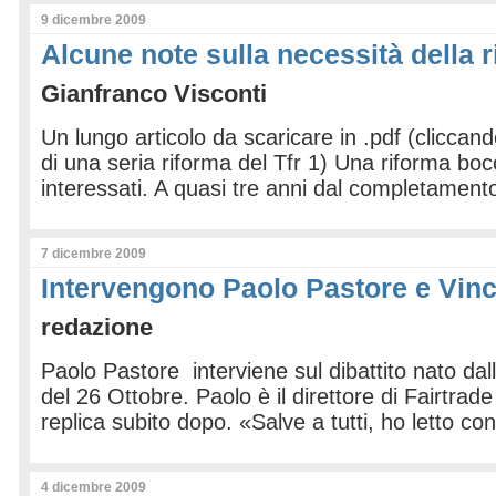
9 dicembre 2009
Alcune note sulla necessità della 
Gianfranco Visconti
Un lungo articolo da scaricare in .pdf (cliccand
di una seria riforma del Tfr 1) Una riforma bocc
interessati. A quasi tre anni dal completament
7 dicembre 2009
Intervengono Paolo Pastore e Vin
redazione
Paolo Pastore interviene sul dibattito nato dall
del 26 Ottobre. Paolo è il direttore di Fairtrade
replica subito dopo. «Salve a tutti, ho letto co
4 dicembre 2009