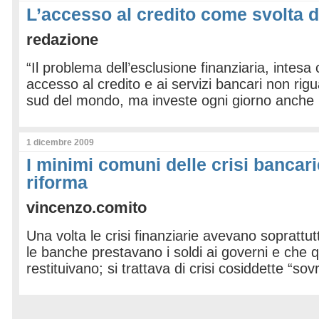
L’accesso al credito come svolta d
redazione
“Il problema dell’esclusione finanziaria, intesa 
accesso al credito e ai servizi bancari non rigu
sud del mondo, ma investe ogni giorno anche 
1 dicembre 2009
I minimi comuni delle crisi bancari
riforma
vincenzo.comito
Una volta le crisi finanziarie avevano soprattut
le banche prestavano i soldi ai governi e che q
restituivano; si trattava di crisi cosiddette “so