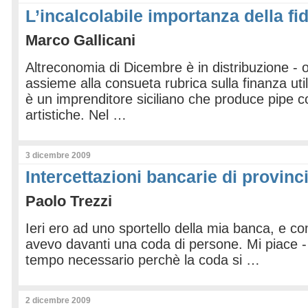
L’incalcolabile importanza della fi
Marco Gallicani
Altreconomia di Dicembre è in distribuzione - o
assieme alla consueta rubrica sulla finanza uti
è un imprenditore siciliano che produce pipe 
artistiche. Nel …
3 dicembre 2009
Intercettazioni bancarie di provinc
Paolo Trezzi
Ieri ero ad uno sportello della mia banca, e 
avevo davanti una coda di persone. Mi piace -
tempo necessario perchè la coda si …
2 dicembre 2009