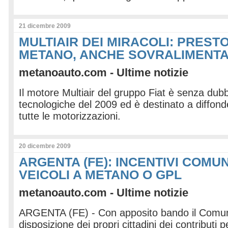
21 dicembre 2009
MULTIAIR DEI MIRACOLI: PRESTO
METANO, ANCHE SOVRALIMENTA
metanoauto.com - Ultime notizie
Il motore Multiair del gruppo Fiat è senza dubb
tecnologiche del 2009 ed è destinato a diffond
tutte le motorizzazioni.
20 dicembre 2009
ARGENTA (FE): INCENTIVI COMU
VEICOLI A METANO O GPL
metanoauto.com - Ultime notizie
ARGENTA (FE) - Con apposito bando il Comun
disposizione dei propri cittadini dei contributi 