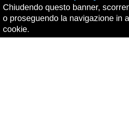
Chiudendo questo banner, scorren
o proseguendo la navigazione in al
cookie.