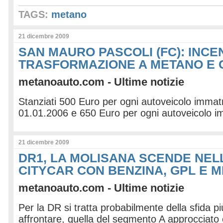
TAGS:
metano
21 dicembre 2009
SAN MAURO PASCOLI (FC): INCEN
TRASFORMAZIONE A METANO E 
metanoauto.com - Ultime notizie
Stanziati 500 Euro per ogni autoveicolo immatr
01.01.2006 e 650 Euro per ogni autoveicolo im
21 dicembre 2009
DR1, LA MOLISANA SCENDE NEL
CITYCAR CON BENZINA, GPL E 
metanoauto.com - Ultime notizie
Per la DR si tratta probabilmente della sfida p
affrontare, quella del segmento A approcciato