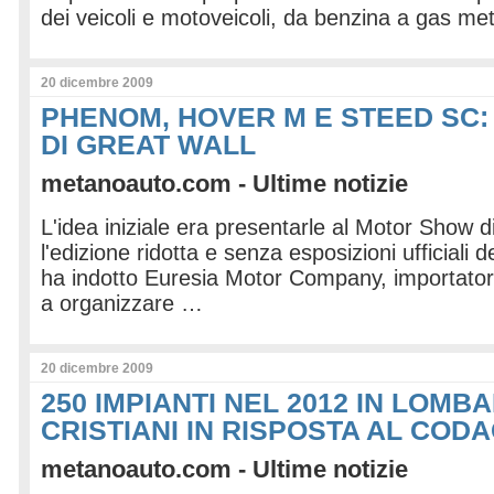
dei veicoli e motoveicoli, da benzina a gas m
20 dicembre 2009
PHENOM, HOVER M E STEED SC: 
DI GREAT WALL
metanoauto.com - Ultime notizie
L'idea iniziale era presentarle al Motor Show 
l'edizione ridotta e senza esposizioni ufficiali 
ha indotto Euresia Motor Company, importatore 
a organizzare …
20 dicembre 2009
250 IMPIANTI NEL 2012 IN LOMBA
CRISTIANI IN RISPOSTA AL COD
metanoauto.com - Ultime notizie