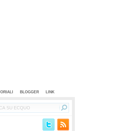
TORIALI
BLOGGER
LINK