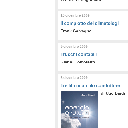
10 dicembre 2009
Il complotto dei climatologi
Frank Galvagno
9 dicembre 2009
Trucchi contabili
Gianni Comoretto
8 dicembre 2009
Tre libri e un filo conduttore
di Ugo Bardi