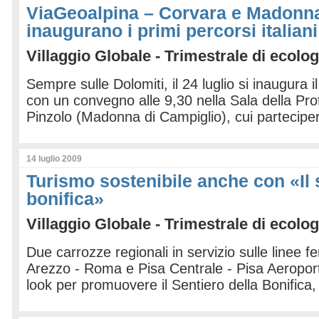
ViaGeoalpina – Corvara e Madonna
inaugurano i primi percorsi italiani
Villaggio Globale - Trimestrale di ecolog
Sempre sulle Dolomiti, il 24 luglio si inaugura 
con un convegno alle 9,30 nella Sala della Prot
Pinzolo (Madonna di Campiglio), cui parteciper
14 luglio 2009
Turismo sostenibile anche con «Il 
bonifica»
Villaggio Globale - Trimestrale di ecolog
Due carrozze regionali in servizio sulle linee fe
Arezzo - Roma e Pisa Centrale - Pisa Aeroporto,
look per promuovere il Sentiero della Bonifica