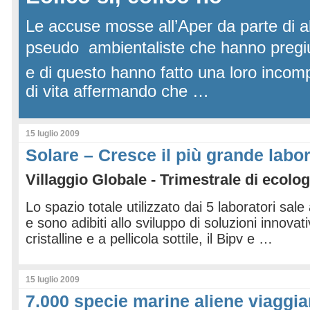
Le accuse mosse all’Aper da parte di a
pseudo  ambientaliste che hanno pregiud
e di questo hanno fatto una loro incomp
di vita affermando che …
15 luglio 2009
Solare – Cresce il più grande labo
Villaggio Globale - Trimestrale di ecolog
Lo spazio totale utilizzato dai 5 laboratori sal
e sono adibiti allo sviluppo di soluzioni innovat
cristalline e a pellicola sottile, il Bipv e …
15 luglio 2009
7.000 specie marine aliene viaggia