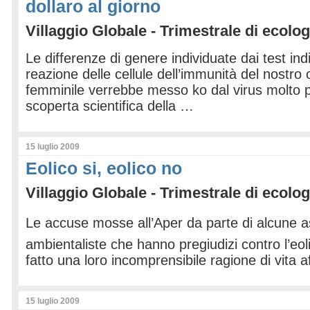
dollaro al giorno
Villaggio Globale - Trimestrale di ecolog
Le differenze di genere individuate dai test in
reazione delle cellule dell’immunità del nostro
femminile verrebbe messo ko dal virus molto 
scoperta scientifica della …
15 luglio 2009
Eolico si, eolico no
Villaggio Globale - Trimestrale di ecolog
Le accuse mosse all’Aper da parte di alcune a
ambientaliste che hanno pregiudizi contro l’eo
fatto una loro incomprensibile ragione di vit
15 luglio 2009