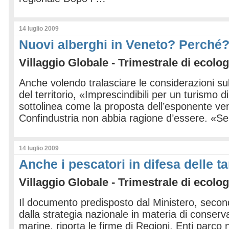
14 luglio 2009
Nuovi alberghi in Veneto? Perché
Villaggio Globale - Trimestrale di ecolog
Anche volendo tralasciare le considerazioni sul
del territorio, «Imprescindibili per un turismo di
sottolinea come la proposta dell’esponente ve
Confindustria non abbia ragione d’essere. «S
14 luglio 2009
Anche i pescatori in difesa delle 
Villaggio Globale - Trimestrale di ecolog
Il documento predisposto dal Ministero, secon
dalla strategia nazionale in materia di conserv
marine, riporta le firme di Regioni, Enti parco