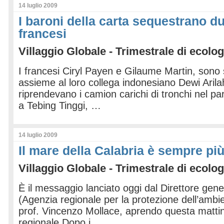
14 luglio 2009
I baroni della carta sequestrano du
francesi
Villaggio Globale - Trimestrale di ecolog
I francesi Ciryl Payen e Gilaume Martin, sono s
assieme al loro collega indonesiano Dewi Aril
riprendevano i camion carichi di tronchi nel pa
a Tebing Tinggi, …
14 luglio 2009
Il mare della Calabria è sempre pi
Villaggio Globale - Trimestrale di ecolog
È il messaggio lanciato oggi dal Direttore gene
(Agenzia regionale per la protezione dell’ambie
prof. Vincenzo Mollace, aprendo questa mattin
regionale Dopo i …