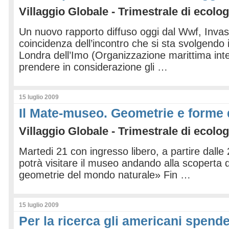
Villaggio Globale - Trimestrale di ecolog
Un nuovo rapporto diffuso oggi dal Wwf, Invasi
coincidenza dell’incontro che si sta svolgendo i
Londra dell’Imo (Organizzazione marittima int
prendere in considerazione gli …
15 luglio 2009
Il Mate-museo. Geometrie e forme 
Villaggio Globale - Trimestrale di ecolog
Martedi 21 con ingresso libero, a partire dalle 2
potrà visitare il museo andando alla scoperta 
geometrie del mondo naturale» Fin …
15 luglio 2009
Per la ricerca gli americani spend