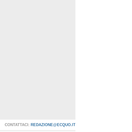
CONTATTACI:
REDAZIONE@ECQUO.IT