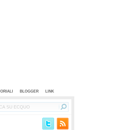
TORIALI
BLOGGER
LINK