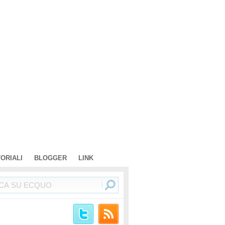
TORIALI
BLOGGER
LINK