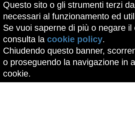
Questo sito o gli strumenti terzi da
necessari al funzionamento ed utili a
Se vuoi saperne di più o negare il 
consulta la
cookie policy
.
Chiudendo questo banner, scorren
o proseguendo la navigazione in al
cookie.