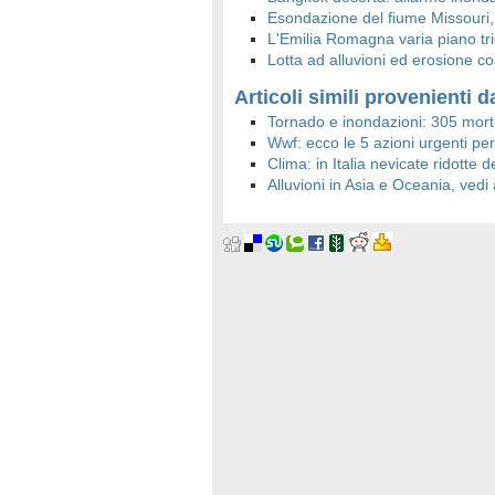
Esondazione del fiume Missouri, 
L'Emilia Romagna varia piano tri
Lotta ad alluvioni ed erosione co
Articoli simili provenienti da
Tornado e inondazioni: 305 morti 
Wwf: ecco le 5 azioni urgenti per 
Clima: in Italia nevicate ridotte 
Alluvioni in Asia e Oceania, vedi