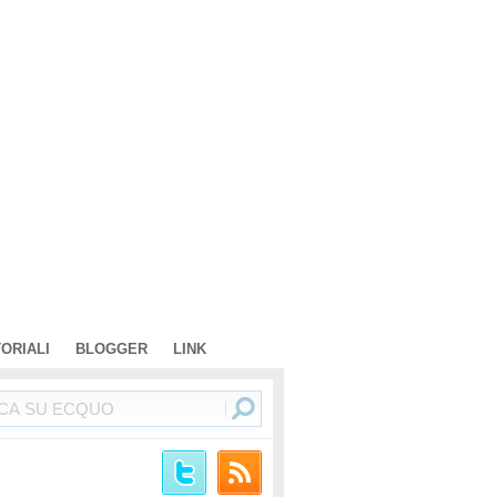
TORIALI
BLOGGER
LINK