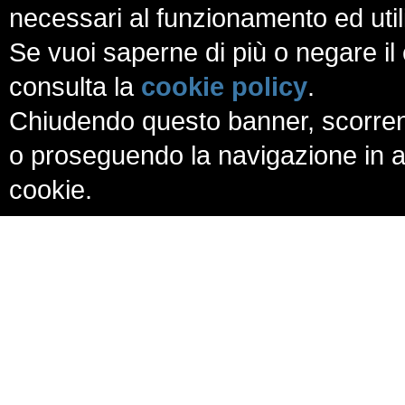
necessari al funzionamento ed utili a
Se vuoi saperne di più o negare il 
consulta la
cookie policy
.
Chiudendo questo banner, scorren
o proseguendo la navigazione in al
cookie.