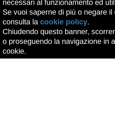
necessari al funzionamento ed utili a
Se vuoi saperne di più o negare il 
consulta la
cookie policy
.
Chiudendo questo banner, scorren
o proseguendo la navigazione in al
cookie.