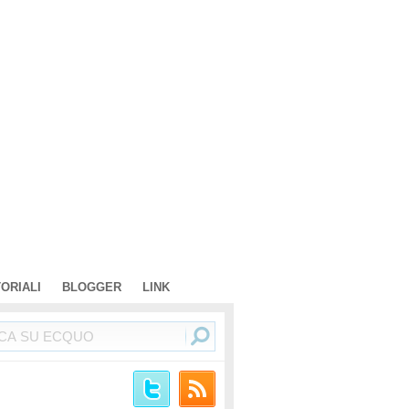
TORIALI
BLOGGER
LINK