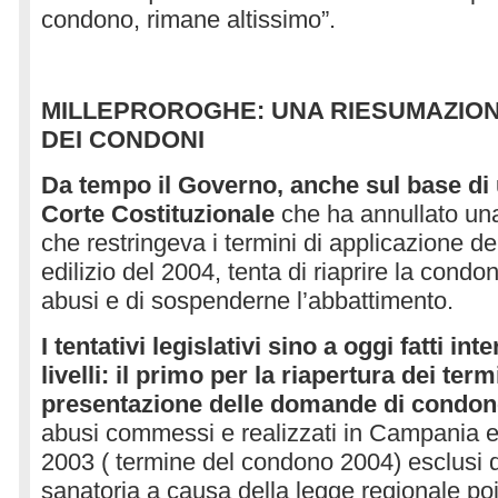
condono, rimane altissimo”.
MILLEPROROGHE: UNA RIESUMAZION
DEI CONDONI
Da tempo il Governo, anche sul base di 
Corte Costituzionale
che ha annullato un
che restringeva i termini di applicazione d
edilizio del 2004, tenta di riaprire la condon
abusi e di sospenderne l’abbattimento.
I tentativi legislativi sino a oggi fatti i
livelli: il primo per la riapertura dei term
presentazione delle domande di condo
abusi commessi e realizzati in Campania e
2003 ( termine del condono 2004) esclusi d
sanatoria a causa della legge regionale poi