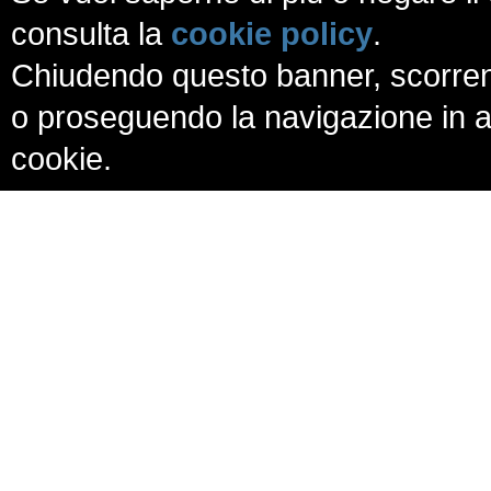
consulta la
cookie policy
.
Chiudendo questo banner, scorren
o proseguendo la navigazione in al
cookie.