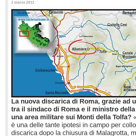
2 marzo 2011
La nuova discarica di Roma, grazie ad 
tra il sindaco di Roma e il ministro dell
una area militare sui Monti della Tolfa?
è una delle tante ipotesi in campo per coll
discarica dopo la chiusura di Malagrotta, 