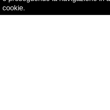
cookie.