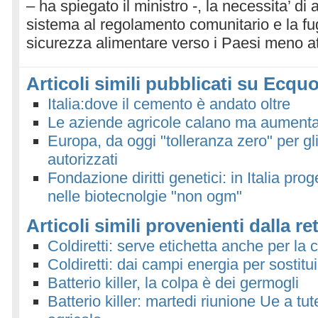
– ha spiegato il ministro -, la necessita’ di
sistema al regolamento comunitario e la fug
sicurezza alimentare verso i Paesi meno att
Articoli simili pubblicati su Ecquo
Italia:dove il cemento è andato oltre
Le aziende agricole calano ma aumenta
Europa, da oggi "tolleranza zero" per g
autorizzati
Fondazione diritti genetici: in Italia pro
nelle biotecnolgie "non ogm"
Articoli simili provenienti dalla re
Coldiretti: serve etichetta anche per la
Coldiretti: dai campi energia per sostitui
Batterio killer, la colpa è dei germogli
Batterio killer: martedi riunione Ue a tut