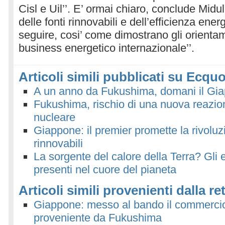
Cisl e Uil’’. E’ ormai chiaro, conclude Midul
delle fonti rinnovabili e dell’efficienza ener
seguire, cosi’ come dimostrano gli orientam
business energetico internazionale’’.
Articoli simili pubblicati su Ecquo
A un anno da Fukushima, domani il Gia
Fukushima, rischio di una nuova reazion
nucleare
Giappone: il premier promette la rivoluz
rinnovabili
La sorgente del calore della Terra? Gli e
presenti nel cuore del pianeta
Articoli simili provenienti dalla re
Giappone: messo al bando il commercio
proveniente da Fukushima