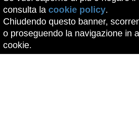
consulta la
cookie policy
.
Chiudendo questo banner, scorren
o proseguendo la navigazione in al
cookie.