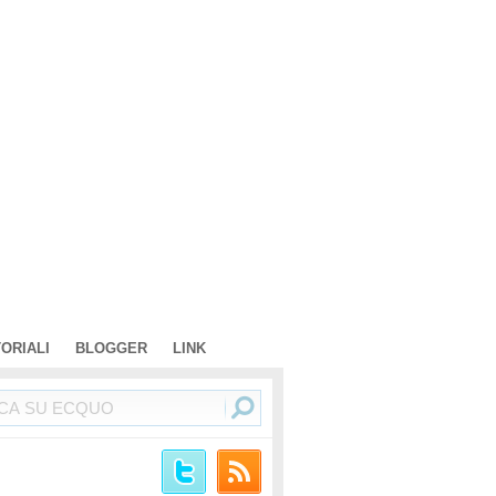
TORIALI
BLOGGER
LINK