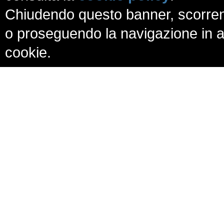
Chiudendo questo banner, scorren
o proseguendo la navigazione in al
cookie.