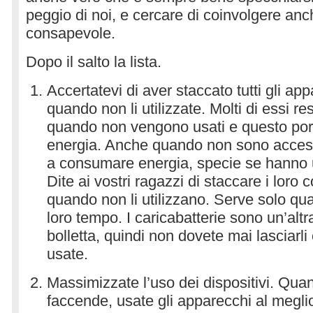
peggio di noi, e cercare di coinvolgere an
consapevole.
Dopo il salto la lista.
Accertatevi di aver staccato tutti gli app
quando non li utilizzate. Molti di essi r
quando non vengono usati e questo por
energia. Anche quando non sono accesi,
a consumare energia, specie se hanno u
Dite ai vostri ragazzi di staccare i loro
quando non li utilizzano. Serve solo qu
loro tempo. I caricabatterie sono un’altra
bolletta, quindi non dovete mai lasciarli 
usate.
Massimizzate l’uso dei dispositivi. Quan
faccende, usate gli apparecchi al meglio