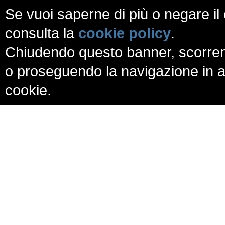
Se vuoi saperne di più o negare il 
consulta la
cookie policy
.
Chiudendo questo banner, scorren
o proseguendo la navigazione in al
cookie.