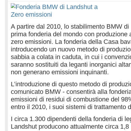
A partire dal 2010, lo stabilimento BMW di
prima fonderia del mondo con produzione 
zero emissioni. La fonderia della Casa bav
introducendo un nuovo metodo di produzio
sabbia a colata in caduta, in cui i convenzi
saranno sostituiti da leganti inorganici alt
non generano emissioni inquinanti.
L’introduzione di questo metodo di produzion
comunicato BMW - consentirà alla fonderia 
emissioni di residui di combustione del 9
entro il 2010, i suoi sistemi di trattamento d
I circa 1.300 dipendenti della fonderia di l
Landshut producono attualmente circa 1,8 mi