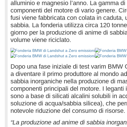
alluminio e magnesio l’anno. La gamma di 
componenti del motore di vario genere. Cir
fusi viene fabbricata con colata in caduta, 
sabbia. La fonderia utilizza circa 120 tonne
giorno per la produzione di anime di sabbia
volume viene riciclato.
Dopo una fase iniziale di test varim BMW 
a diventare il primo produttore al mondo ad
sabbia inorganiche nella produzione di mass
componenti principali del motore. I leganti i
sono a base di silicati alcalini solubili in a
soluzione di acqua/sabbia silicea), che pe
notevole riduzione del consumo di risorse.
“La produzione ad anime di sabbia inorgani