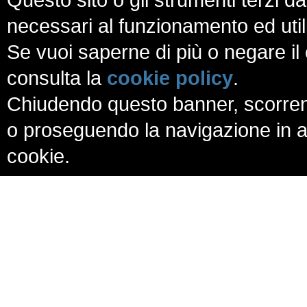
necessari al funzionamento ed utili a
Se vuoi saperne di più o negare il 
consulta la
cookie policy
.
Chiudendo questo banner, scorren
o proseguendo la navigazione in al
cookie.