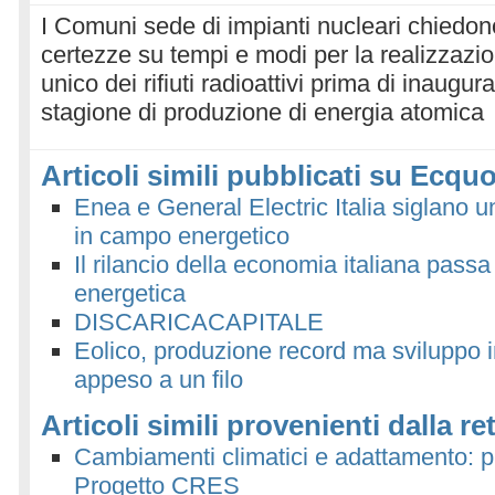
I Comuni sede di impianti nucleari chiedon
certezze su tempi e modi per la realizzazi
unico dei rifiuti radioattivi prima di inaugu
stagione di produzione di energia atomica
Articoli simili pubblicati su Ecquo
Enea e General Electric Italia siglano 
in campo energetico
Il rilancio della economia italiana passa 
energetica
DISCARICACAPITALE
Eolico, produzione record ma sviluppo in
appeso a un filo
Articoli simili provenienti dalla re
Cambiamenti climatici e adattamento: p
Progetto CRES