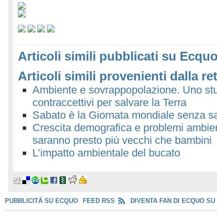
Articoli simili pubblicati su Ecquo
Articoli simili provenienti dalla re
Ambiente e sovrappopolazione. Uno stud
contraccettivi per salvare la Terra
Sabato è la Giornata mondiale senza sac
Crescita demografica e problemi ambien
saranno presto più vecchi che bambini
L’impatto ambientale del bucato
PUBBLICITÀ SU ECQUO
FEED RSS
DIVENTA FAN DI ECQUO SU