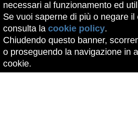
necessari al funzionamento ed utili a
Se vuoi saperne di più o negare il 
consulta la
cookie policy
.
Chiudendo questo banner, scorren
o proseguendo la navigazione in al
cookie.