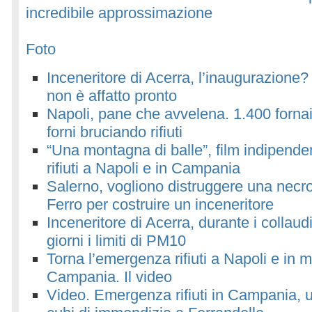
incredibile approssimazione
Foto
Inceneritore di Acerra, l’inaugurazione
non è affatto pronto
Napoli, pane che avvelena. 1.400 fornai
forni bruciando rifiuti
“Una montagna di balle”, film indipend
rifiuti a Napoli e in Campania
Salerno, vogliono distruggere una necrop
Ferro per costruire un inceneritore
Inceneritore di Acerra, durante i collaud
giorni i limiti di PM10
Torna l’emergenza rifiuti a Napoli e in 
Campania. Il video
Video. Emergenza rifiuti in Campania, u