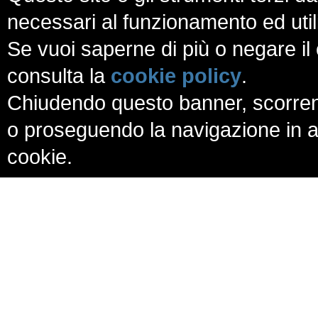
necessari al funzionamento ed utili a
Se vuoi saperne di più o negare il 
consulta la
cookie policy
.
Chiudendo questo banner, scorren
o proseguendo la navigazione in al
cookie.