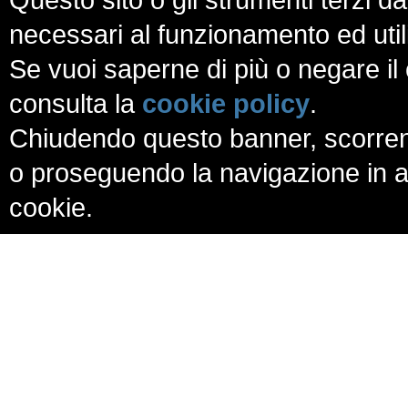
necessari al funzionamento ed utili a
Se vuoi saperne di più o negare il 
consulta la
cookie policy
.
Chiudendo questo banner, scorren
o proseguendo la navigazione in al
cookie.