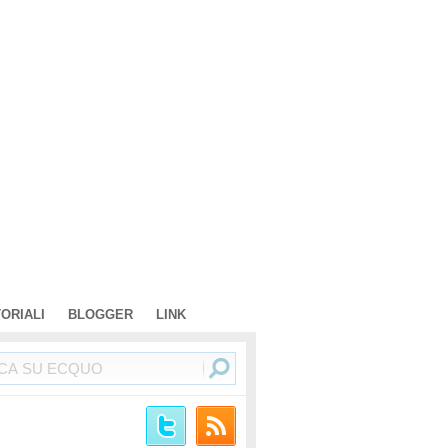
TORIALI
BLOGGER
LINK