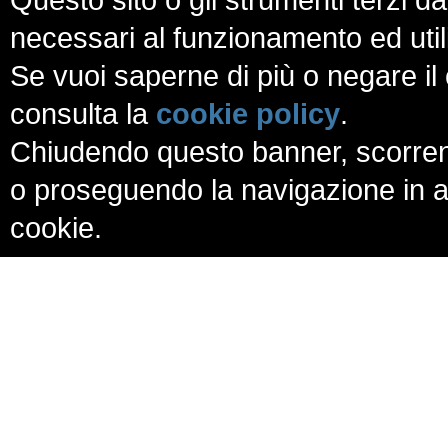
necessari al funzionamento ed utili a
Se vuoi saperne di più o negare il 
consulta la
cookie policy
.
Chiudendo questo banner, scorren
o proseguendo la navigazione in al
cookie.