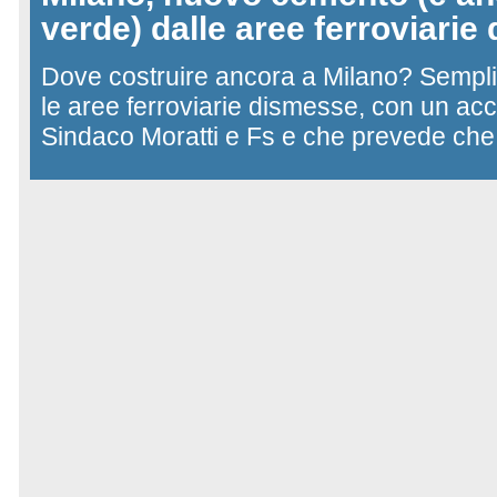
verde) dalle aree ferroviari
Dove costruire ancora a Milano? Semplic
le aree ferroviarie dismesse, con un acco
Sindaco Moratti e Fs e che prevede che