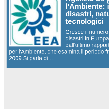
l’Ambiente: i
disastri, nat
tecnologici
Cresce il numero 
disastri in Europ
dall'ultimo rappo
per l'Ambiente, che esamina il periodo fra
2009.Si parla di …