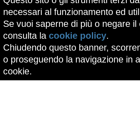
necessari al funzionamento ed utili a
Se vuoi saperne di più o negare il 
consulta la
cookie policy
.
Chiudendo questo banner, scorren
o proseguendo la navigazione in al
cookie.