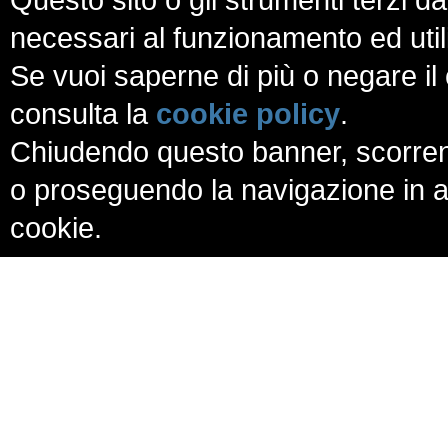
necessari al funzionamento ed utili a
Se vuoi saperne di più o negare il 
consulta la
cookie policy
.
Chiudendo questo banner, scorren
o proseguendo la navigazione in al
cookie.