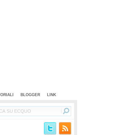
TORIALI
BLOGGER
LINK