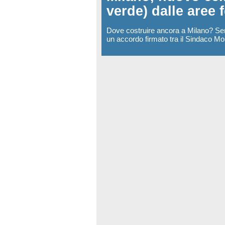
verde) dalle aree 
Dove costruire ancora a Milano? Semp
un accordo firmato tra il Sindaco Mo