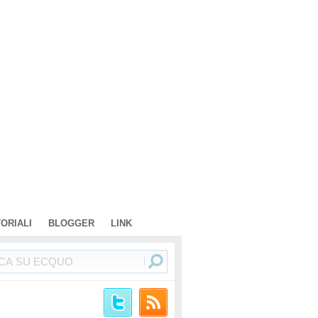
TORIALI
BLOGGER
LINK