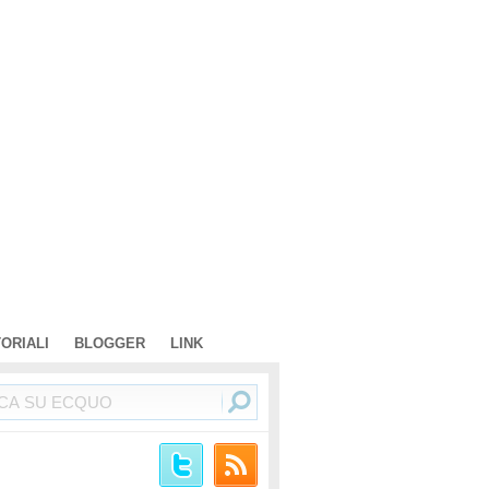
TORIALI
BLOGGER
LINK