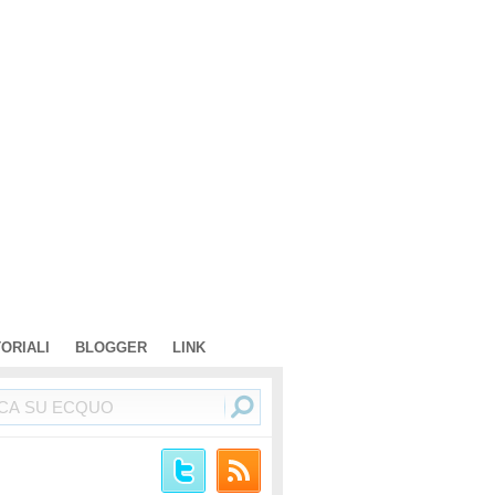
TORIALI
BLOGGER
LINK