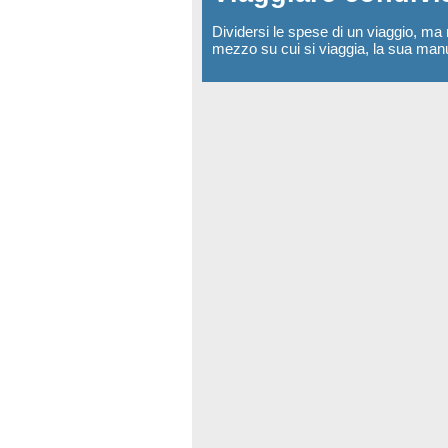
Dividersi le spese di un viaggio, ma
mezzo su cui si viaggia, la sua man