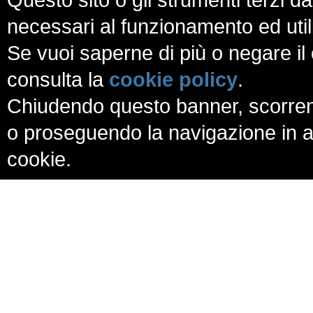
necessari al funzionamento ed utili a
Se vuoi saperne di più o negare il 
consulta la
cookie policy
.
Chiudendo questo banner, scorren
o proseguendo la navigazione in al
cookie.