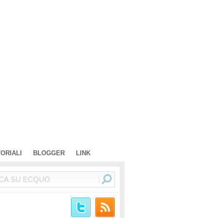
TORIALI
BLOGGER
LINK