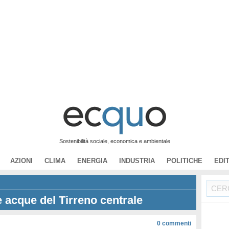
Sostenibilità sociale, economica e ambientale
AZIONI
CLIMA
ENERGIA
INDUSTRIA
POLITICHE
EDI
 acque del Tirreno centrale
0
commenti