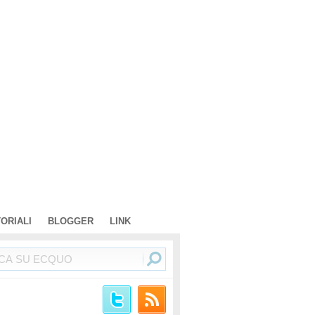
TORIALI
BLOGGER
LINK