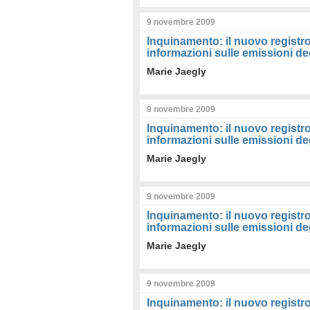
9 novembre 2009
Inquinamento: il nuovo registro
informazioni sulle emissioni deg
Marie Jaegly
9 novembre 2009
Inquinamento: il nuovo registro
informazioni sulle emissioni deg
Marie Jaegly
9 novembre 2009
Inquinamento: il nuovo registro
informazioni sulle emissioni deg
Marie Jaegly
9 novembre 2009
Inquinamento: il nuovo registro