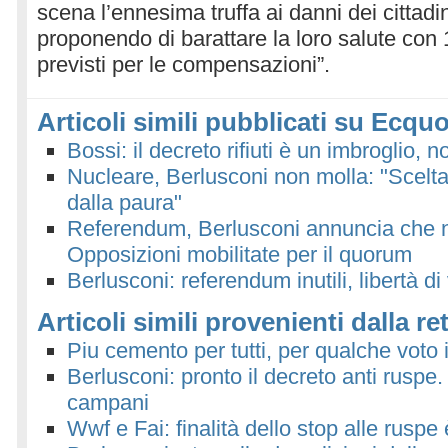
scena l’ennesima truffa ai danni dei cittadi
proponendo di barattare la loro salute con 
previsti per le compensazioni”.
Articoli simili pubblicati su Ecquo
Bossi: il decreto rifiuti è un imbroglio, 
Nucleare, Berlusconi non molla: "Scelta d
dalla paura"
Referendum, Berlusconi annuncia che n
Opposizioni mobilitate per il quorum
Berlusconi: referendum inutili, libertà di
Articoli simili provenienti dalla re
Piu cemento per tutti, per qualche voto 
Berlusconi: pronto il decreto anti ruspe.
campani
Wwf e Fai: finalità dello stop alle rus