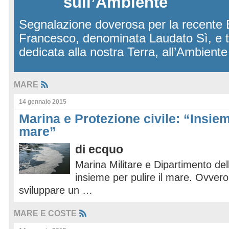
sull’Ambiente
Segnalazione doverosa per la recente 
Francesco, denominata Laudato Sì, e 
dedicata alla nostra Terra, all’Ambient
MARE
14 gennaio 2015
Marina e Protezione civile: “Insiem
mare”
di
ecquo
Marina Militare e Dipartimento del
insieme per pulire il mare. Ovvero
sviluppare un …
MARE E COSTE