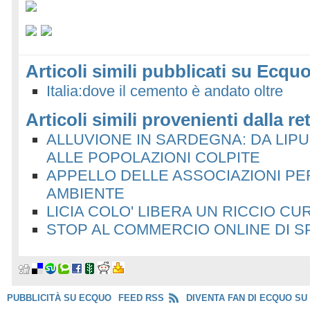
Articoli simili pubblicati su Ecquo
Italia:dove il cemento è andato oltre
Articoli simili provenienti dalla re
ALLUVIONE IN SARDEGNA: DA LIPU
ALLE POPOLAZIONI COLPITE
APPELLO DELLE ASSOCIAZIONI PER
AMBIENTE
LICIA COLO' LIBERA UN RICCIO CU
STOP AL COMMERCIO ONLINE DI SP
PUBBLICITÀ SU ECQUO
FEED RSS
DIVENTA FAN DI ECQUO SU