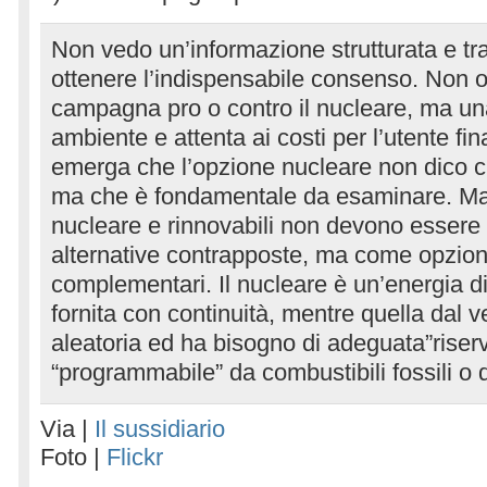
Non vedo un’informazione strutturata e tr
ottenere l’indispensabile consenso. Non 
campagna pro o contro il nucleare, ma u
ambiente e attenta ai costi per l’utente fin
emerga che l’opzione nucleare non dico c
ma che è fondamentale da esaminare. Ma 
nucleare e rinnovabili non devono essere
alternative contrapposte, ma come opzion
complementari. Il nucleare è un’energia d
fornita con continuità, mentre quella dal v
aleatoria ed ha bisogno di adeguata”riserv
“programmabile” da combustibili fossili o 
Via |
Il sussidiario
Foto |
Flickr