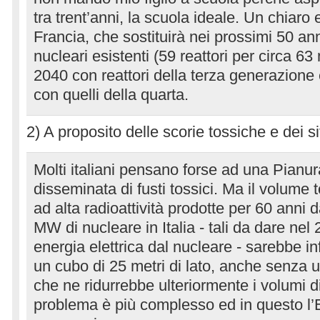
tra trent’anni, la scuola ideale. Un chiaro
Francia, che sostituirà nei prossimi 50 anni
nucleari esistenti (59 reattori per circa 6
2040 con reattori della terza generazion
con quelli della quarta.
2) A proposito delle scorie tossiche e dei si
Molti italiani pensano forse ad una Pian
disseminata di fusti tossici. Ma il volume t
ad alta radioattività prodotte per 60 anni 
MW di nucleare in Italia - tali da dare nel
energia elettrica dal nucleare - sarebbe inf
un cubo di 25 metri di lato, anche senza
che ne ridurrebbe ulteriormente i volumi di
problema è più complesso ed in questo l’