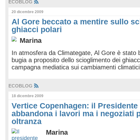
ECOBLOG
20 dicembre 2009
Al Gore beccato a mentire sullo sc
ghiacci polari
Marina
In atmosfera da Climategate, Al Gore è stato 
bugia a proposito dello scioglimento dei ghiacci
campagna mediatica sui cambiamenti climatici 
ECOBLOG
18 dicembre 2009
Vertice Copenhagen: il President
abbandona i lavori ma i negoziati
oltranza
Marina