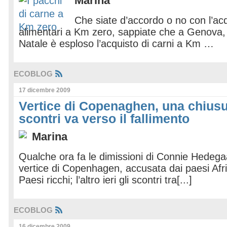
Marina
Che siate d’accordo o no con l’acq
alimentari a Km zero, sappiate che a Genova, 
Natale è esploso l’acquisto di carni a Km …
ECOBLOG
17 dicembre 2009
Vertice di Copenaghen, una chiusu
scontri va verso il fallimento
Marina
Qualche ora fa le dimissioni di Connie Hedega
vertice di Copenhagen, accusata dai paesi Afric
Paesi ricchi; l’altro ieri gli scontri tra[...]
ECOBLOG
16 dicembre 2009