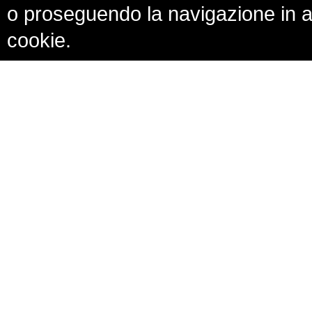
o proseguendo la navigazione in al
cookie.