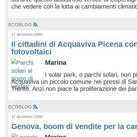
che vedere con la lotta ai cambiamenti climati
ECOBLOG
17 dicembre 2009
Il cittadini di Acquaviva Picena con
fotovoltaici
Marina
I solar park, o parchi solari, non pi
Acquaviva un piccolo comune nei pressi di Sa
Tronto. Anzi non piace la proliferazione dei par
ECOBLOG
17 dicembre 2009
Genova, boom di vendite per la ca