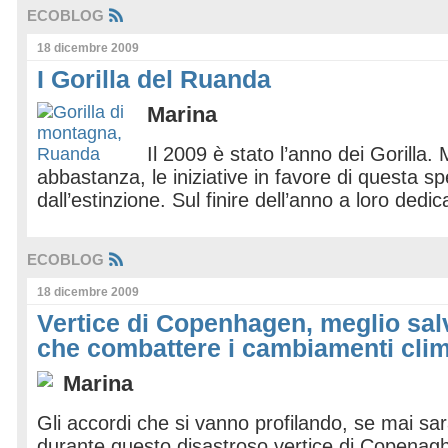
ECOBLOG
18 dicembre 2009
I Gorilla del Ruanda
Marina
Il 2009 è stato l’anno dei Gorilla.
abbastanza, le iniziative in favore di questa s
dall’estinzione. Sul finire dell’anno a loro dedica
ECOBLOG
18 dicembre 2009
Vertice di Copenhagen, meglio sal
che combattere i cambiamenti clim
Marina
Gli accordi che si vanno profilando, se mai sar
durante questo disastroso vertice di Copenag