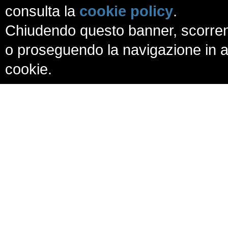
consulta la
cookie policy
.
Chiudendo questo banner, scorren
o proseguendo la navigazione in al
cookie.