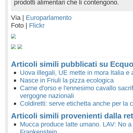
prodotti alimentari che li contengono.
Via |
Europarlamento
Foto |
Flickr
Articoli simili pubblicati su Ecquo
Uova illegali, UE mette in mora Italia e 
Nasce in Friuli la pizza ecologica
Carne d'orso e l'ennesimo cavallo sacrif
vergogne nazionali
Coldiretti: serve etichetta anche per la
Articoli simili provenienti dalla re
Mucca produce latte umano. LAV: No a 
Frankenstein