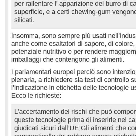
per rallentare l’ apparizione del burro di c
superficie, e a certi chewing-gum vengon
silicati.
Insomma, sono sempre più usati nell’indus
anche come esaltatori di sapore, di colore,
potenziale nutritivo o per rendere maggiorme
imballaggi che contengono gli alimenti.
I parlamentari europei perciò sono intenzio
plenaria, a richiedere sia test di controllo s
l’indicazione in etichetta delle tecnologie u
Ecco le richieste:
L’accertamento dei rischi che può comporta
queste tecnologie prima di inserirle nel car
giudicati sicuri dall’UE;Gli alimenti che 