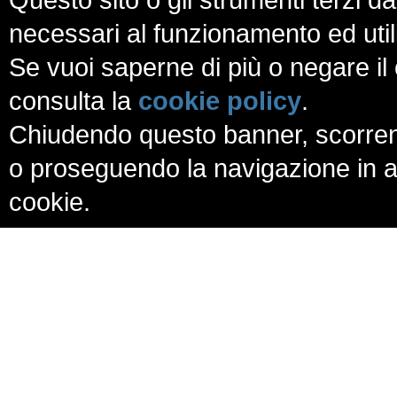
necessari al funzionamento ed utili a
Se vuoi saperne di più o negare il 
consulta la
cookie policy
.
Chiudendo questo banner, scorren
o proseguendo la navigazione in al
cookie.