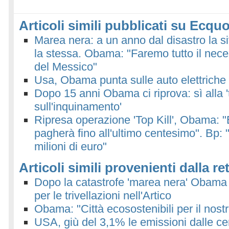
Articoli simili pubblicati su Ecquo
Marea nera: a un anno dal disastro la 
la stessa. Obama: "Faremo tutto il neces
del Messico"
Usa, Obama punta sulle auto elettriche
Dopo 15 anni Obama ci riprova: sì alla 
sull'inquinamento'
Ripresa operazione 'Top Kill', Obama: 
pagherà fino all'ultimo centesimo". Bp: 
milioni di euro"
Articoli simili provenienti dalla re
Dopo la catastrofe 'marea nera' Obama
per le trivellazioni nell'Artico
Obama: "Città ecosostenibili per il nostr
USA, giù del 3,1% le emissioni dalle cent