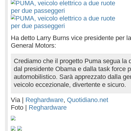
Ha detto Larry Burns vice presidente per la
General Motors:
Crediamo che il progetto Puma segua la d
dal presidente Obama e dalla task force pe
automobilistico. Sarà apprezzato dalla ge
veicolo eccezionale, divertente e sicuro.
Via |
Reghardware
,
Quotidiano.net
Foto |
Reghardware