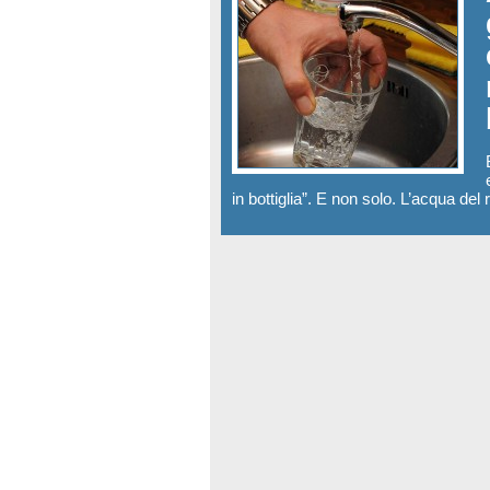
in bottiglia”. E non solo. L’acqua de