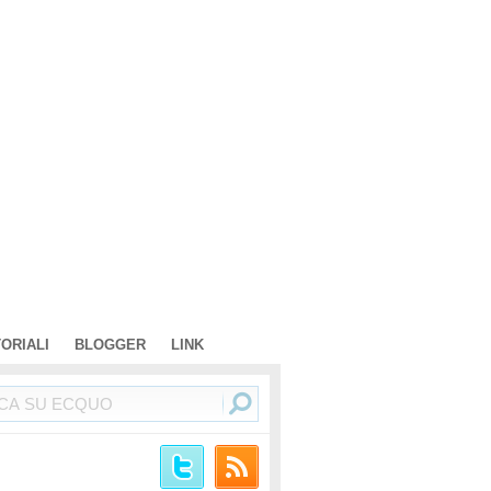
TORIALI
BLOGGER
LINK