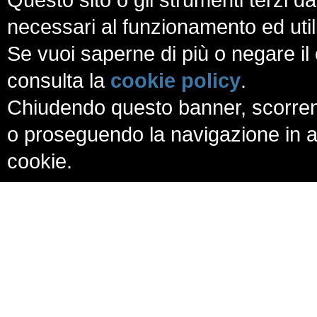
necessari al funzionamento ed utili a
Se vuoi saperne di più o negare il 
consulta la
cookie policy
.
Chiudendo questo banner, scorren
o proseguendo la navigazione in al
cookie.