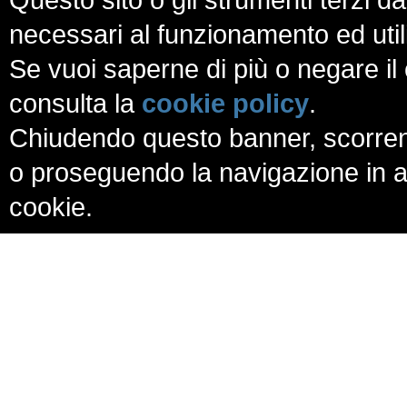
necessari al funzionamento ed utili a
Se vuoi saperne di più o negare il 
consulta la
cookie policy
.
Chiudendo questo banner, scorren
o proseguendo la navigazione in al
cookie.