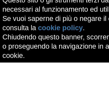
necessari al funzionamento ed utili a
Se vuoi saperne di più o negare il 
consulta la
cookie policy
.
Chiudendo questo banner, scorren
o proseguendo la navigazione in al
cookie.